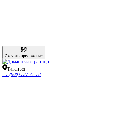
Скачать приложение
Таганрог
+7 (800) 737-77-78