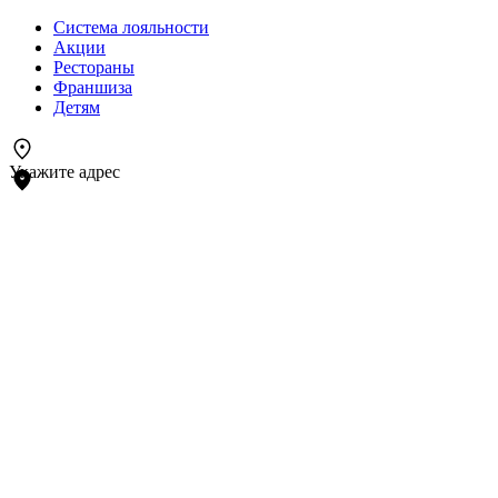
Система лояльности
Акции
Рестораны
Франшиза
Детям
Укажите адрес