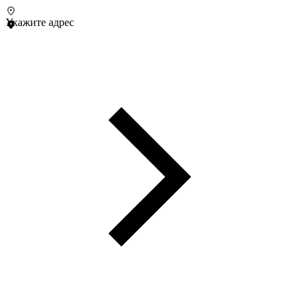
Укажите адрес