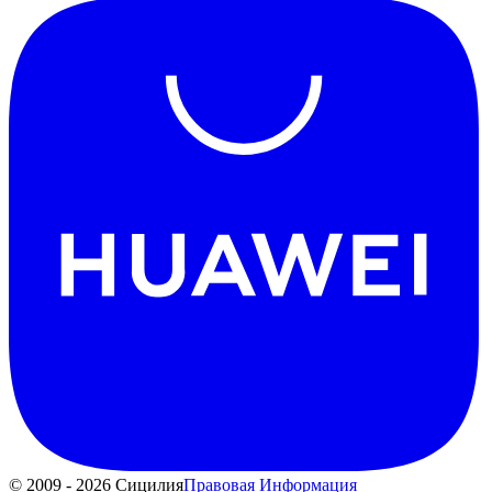
© 2009 - 2026 Сицилия
Правовая Информация