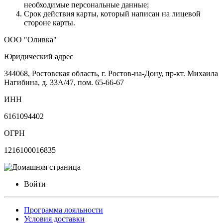
необходимые персональные данные;
Срок действия карты, который написан на лицевой
стороне карты.
ООО "Оливка"
Юридический адрес
344068, Ростовская область, г. Ростов-на-Дону, пр-кт. Михаила
Нагибина, д. 33А/47, пом. 65-66-67
ИНН
6161094402
ОГРН
1216100016835
Войти
Программа лояльности
Условия доставки