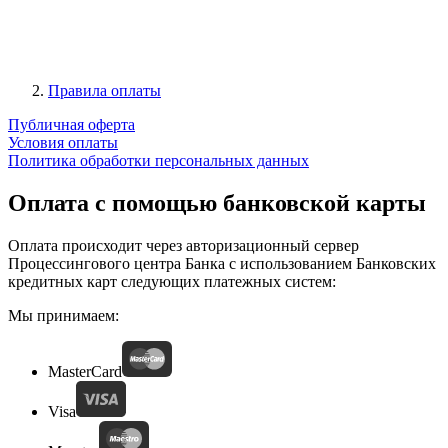
Правила оплаты
Публичная оферта
Условия оплаты
Политика обработки персональных данных
Оплата с помощью банковской карты
Оплата происходит через авторизационный сервер
Процессингового центра Банка с использованием Банковских
кредитных карт следующих платежных систем:
Мы принимаем:
MasterCard
Visa