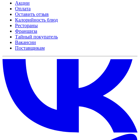
Акции
Оплата
Оставить отзыв
Калорийность блюд
Рестораны
Франшиза
Тайный покупатель
Вакансии
Поставщикам