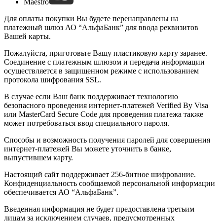
Maestro
Для оплаты покупки Вы будете перенаправлены на
платежный шлюз АО “АльфаБанк” для ввода реквизитов
Вашей карты.
Пожалуйста, приготовьте Вашу пластиковую карту заранее.
Соединение с платежным шлюзом и передача информации
осуществляется в защищенном режиме с использованием
протокола шифрования SSL.
В случае если Ваш банк поддерживает технологию
безопасного проведения интернет-платежей Verified By Visa
или MasterCard Secure Code для проведения платежа также
может потребоваться ввод специального пароля.
Способы и возможность получения паролей для совершения
интернет-платежей Вы можете уточнить в банке,
выпустившем карту.
Настоящий сайт поддерживает 256-битное шифрование.
Конфиденциальность сообщаемой персональной информации
обеспечивается АО “АльфаБанк”.
Введенная информация не будет предоставлена третьим
лицам за исключением случаев, предусмотренных