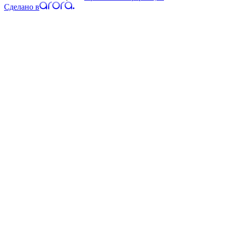
Сделано в