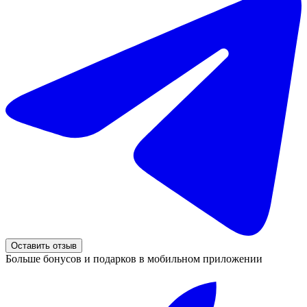
Оставить отзыв
Больше бонусов и подарков в мобильном приложении