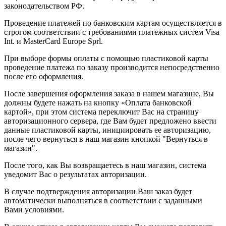
законодательством РФ.
Проведение платежей по банковским картам осуществляется в
строгом соответствии с требованиями платежных систем Visa
Int. и MasterCard Europe Sprl.
При выборе формы оплаты с помощью пластиковой карты
проведение платежа по заказу производится непосредственно
после его оформления.
После завершения оформления заказа в нашем магазине, Вы
должны будете нажать на кнопку «Оплата банковской
картой», при этом система переключит Вас на страницу
авторизационного сервера, где Вам будет предложено ввести
данные пластиковой карты, инициировать ее авторизацию,
после чего вернуться в наш магазин кнопкой "Вернуться в
магазин".
После того, как Вы возвращаетесь в наш магазин, система
уведомит Вас о результатах авторизации.
В случае подтверждения авторизации Ваш заказ будет
автоматически выполняться в соответствии с заданными
Вами условиями.