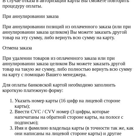
В случае отказа в авторизации карты Вы сможете повторить
процедуру оплаты.
При аннулировании заказа
При аннулировании позиций из оплаченного заказа (или при
аннулировании заказа целиком) Вы можете заказать другой
товар на эту сумму, либо вернуть всю сумму на карту.
Отмена заказа
При удалении товаров из оплаченного заказа или при
аннулировании заказа целиком Вы можете заказать другой
товар на такую же сумму, либо полностью вернуть всю сумму
на карту с помощью Вашего менеджера.
Для оплаты банковской картой необходимо заполнить
короткую платежную форму:
Указать номер карты (16 цифр на лицевой стороне
карты);
Ввести CVC / CVV номер (3 цифры, которые
напечатаны на обратной стороне карты, на полосе с
подписью);
Имя и фамилию владельца карты (в точности так же, как
они написаны на лицевой стороне карты) и другие