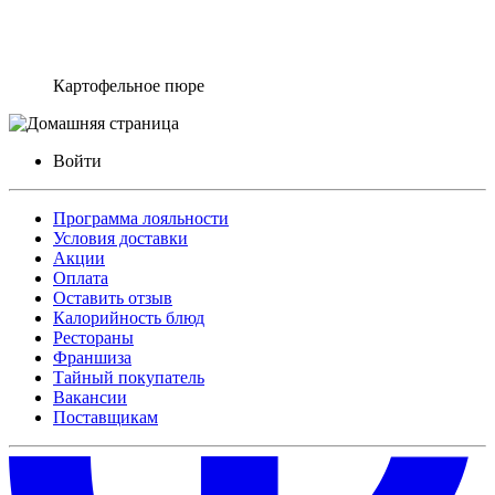
Картофельное пюре
Войти
Программа лояльности
Условия доставки
Акции
Оплата
Оставить отзыв
Калорийность блюд
Рестораны
Франшиза
Тайный покупатель
Вакансии
Поставщикам