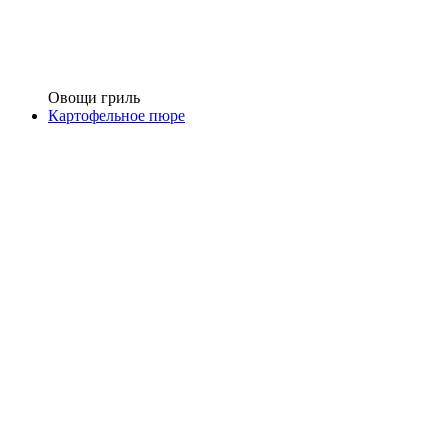
Овощи гриль
Картофельное пюре