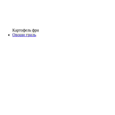
Картофель фри
Овощи гриль