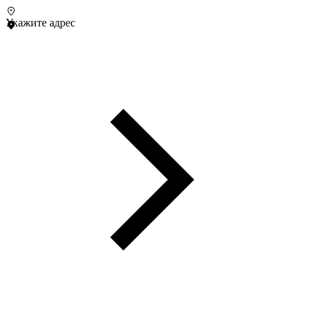
Укажите адрес