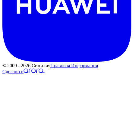
© 2009 - 2026 Сицилия
Правовая Информация
Сделано в