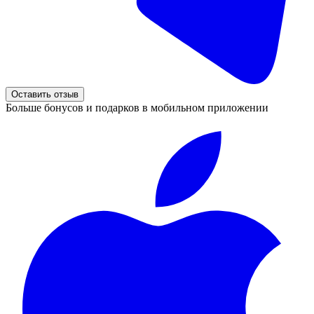
Оставить отзыв
Больше бонусов и подарков в мобильном приложении