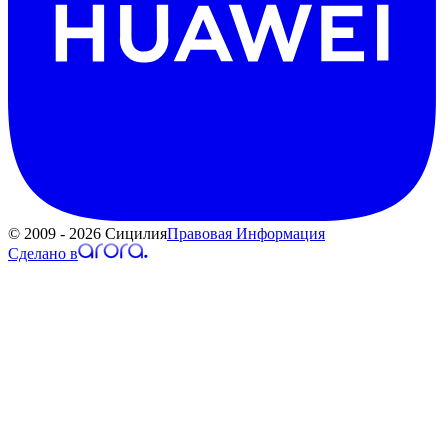
© 2009 - 2026 Сицилия
Правовая Информация
Сделано в