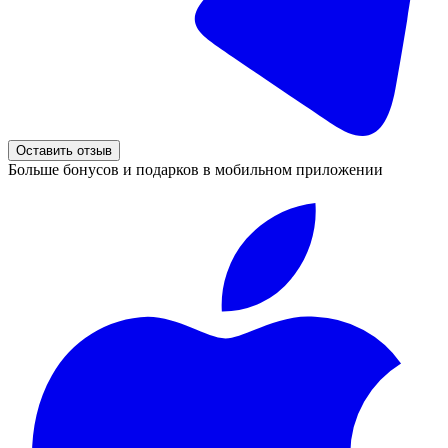
Оставить отзыв
Больше бонусов и подарков в мобильном приложении