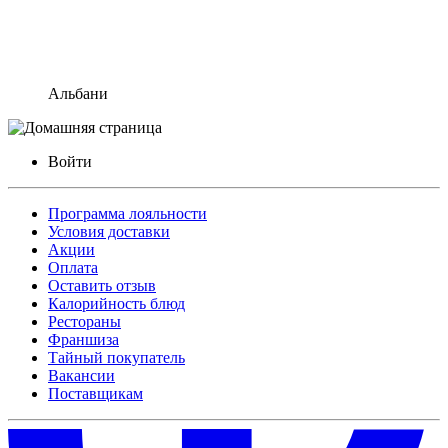
Альбани
Войти
Программа лояльности
Условия доставки
Акции
Оплата
Оставить отзыв
Калорийность блюд
Рестораны
Франшиза
Тайный покупатель
Вакансии
Поставщикам