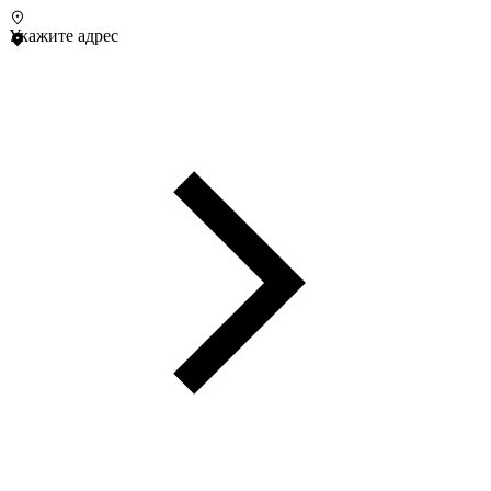
Укажите адрес